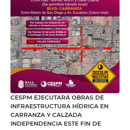
CESPM EJECUTARÁ OBRAS DE
INFRAESTRUCTURA HÍDRICA EN
CARRANZA Y CALZADA
INDEPENDENCIA ESTE FIN DE