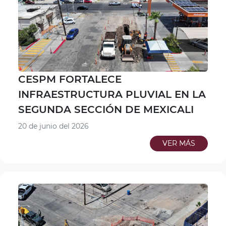
CESPM FORTALECE
INFRAESTRUCTURA PLUVIAL EN LA
SEGUNDA SECCIÓN DE MEXICALI
20 de junio del 2026
VER MÁS