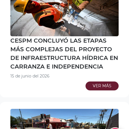
CESPM CONCLUYÓ LAS ETAPAS
MÁS COMPLEJAS DEL PROYECTO
DE INFRAESTRUCTURA HÍDRICA EN
CARRANZA E INDEPENDENCIA
15 de junio del 2026
VER MÁS