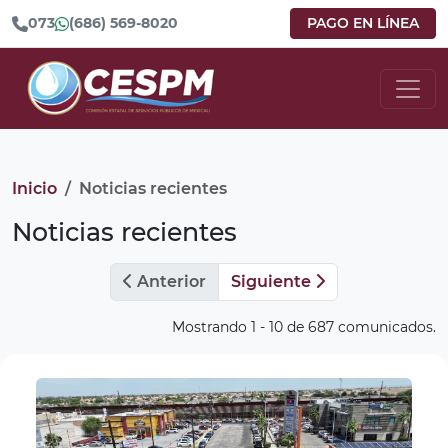
073
(686) 569-8020
PAGO EN LÍNEA
Inicio
Noticias recientes
Noticias recientes
Anterior
Siguiente
Mostrando 1 - 10 de 687 comunicados.