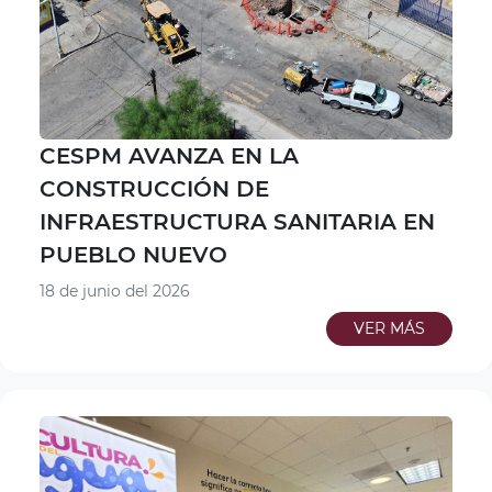
CESPM AVANZA EN LA
CONSTRUCCIÓN DE
INFRAESTRUCTURA SANITARIA EN
PUEBLO NUEVO
18 de junio del 2026
VER MÁS