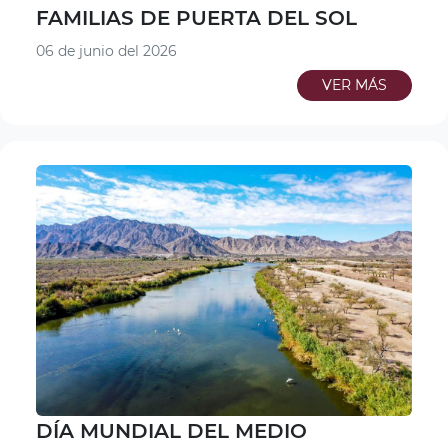
FAMILIAS DE PUERTA DEL SOL
06 de junio del 2026
VER MÁS
DÍA MUNDIAL DEL MEDIO