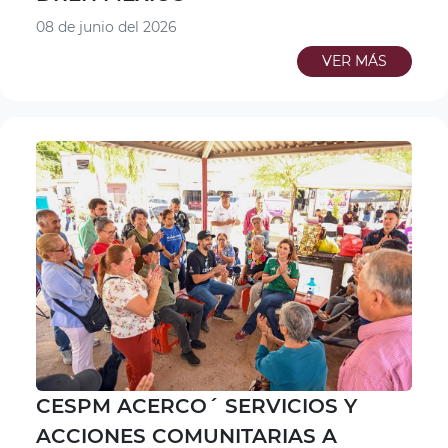
08 de junio del 2026
VER MÁS
CESPM ACERCO´ SERVICIOS Y
ACCIONES COMUNITARIAS A