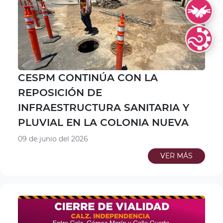
Lengua de S
Lenguas Indí
CESPM CONTINÚA CON LA
REPOSICIÓN DE
INFRAESTRUCTURA SANITARIA Y
PLUVIAL EN LA COLONIA NUEVA
09 de junio del 2026
VER MÁS