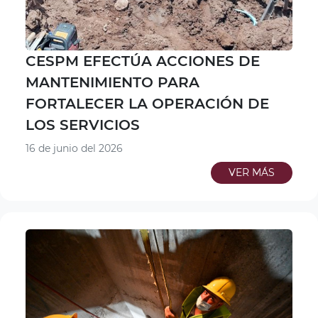
CESPM EFECTÚA ACCIONES DE
MANTENIMIENTO PARA
FORTALECER LA OPERACIÓN DE
LOS SERVICIOS
16 de junio del 2026
VER MÁS