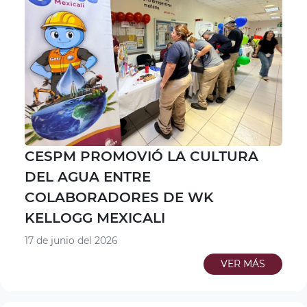
CESPM PROMOVIÓ LA CULTURA
DEL AGUA ENTRE
COLABORADORES DE WK
KELLOGG MEXICALI
17 de junio del 2026
VER MÁS