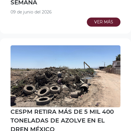
SEMANA
09 de junio del 2026
VER MÁS
CESPM RETIRA MÁS DE 5 MIL 400
TONELADAS DE AZOLVE EN EL
DREN MÉXICO