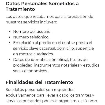
Datos Personales Sometidos a
Tratamiento
Los datos que recabamos para la prestación de
nuestros servicios incluyen:
Nombre del usuario.
Número telefónico.
En relación al predio en el cual se presta el
servicio: clave catastral, domicilio, superficie
en metros cuadrados.
Datos de identificación oficial, títulos de
propiedad, instrumentos notariales y estudios
socio-económicos.
Finalidades del Tratamiento
Sus datos personales son requeridos
exclusivamente para llevar a cabo los trámites y
servicios prestados por este organismo, así como