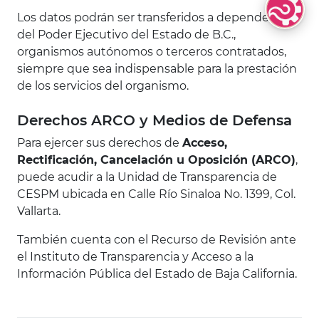
Lenguas Indí
Los datos podrán ser transferidos a dependencias
del Poder Ejecutivo del Estado de B.C.,
organismos autónomos o terceros contratados,
siempre que sea indispensable para la prestación
de los servicios del organismo.
Derechos ARCO y Medios de Defensa
Para ejercer sus derechos de
Acceso,
Rectificación, Cancelación u Oposición (ARCO)
,
puede acudir a la Unidad de Transparencia de
CESPM ubicada en Calle Río Sinaloa No. 1399, Col.
Vallarta.
También cuenta con el Recurso de Revisión ante
el Instituto de Transparencia y Acceso a la
Información Pública del Estado de Baja California.