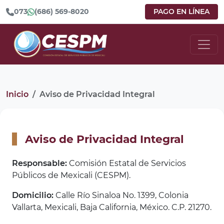
073
(686) 569-8020
PAGO EN LÍNEA
Inicio
Aviso de Privacidad Integral
Aviso de Privacidad Integral
Responsable:
Comisión Estatal de Servicios
Públicos de Mexicali (CESPM).
Domicilio:
Calle Río Sinaloa No. 1399, Colonia
Vallarta, Mexicali, Baja California, México. C.P. 21270.