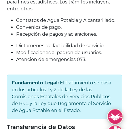
para fines estadísticos. Los trámites incluyen,
entre otros:
Contratos de Agua Potable y Alcantarillado.
Convenios de pago.
Recepción de pagos y aclaraciones.
Dictámenes de factibilidad de servicio.
Modificaciones al padrón de usuarios.
Atención de emergencias 073.
Fundamento Legal:
El tratamiento se basa
en los artículos 1 y 2 de la Ley de las
Comisiones Estatales de Servicios Públicos
de B.C., y la Ley que Reglamenta el Servicio
de Agua Potable en el Estado.
Lengua de S
Transferencia de Datos